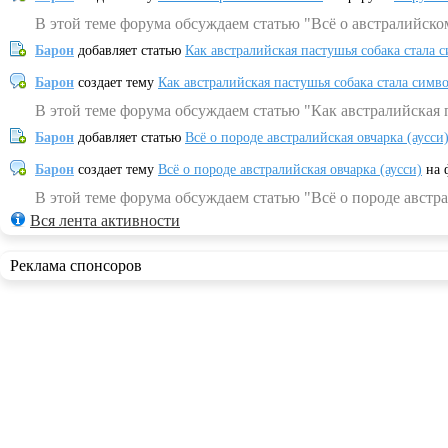
В этой теме форума обсуждаем статью "Всё о австралийско
Барон
добавляет статью
Как австралийская пастушья собака стала 
Барон
создает тему
Как австралийская пастушья собака стала симв
В этой теме форума обсуждаем статью "Как австралийская 
Барон
добавляет статью
Всё о породе австралийская овчарка (аусси
Барон
создает тему
Всё о породе австралийская овчарка (аусси)
на 
В этой теме форума обсуждаем статью "Всё о породе австра
Вся лента активности
Реклама спонсоров