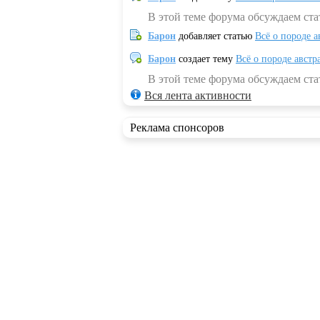
В этой теме форума обсуждаем ста
Барон
добавляет статью
Всё о породе а
Барон
создает тему
Всё о породе австр
В этой теме форума обсуждаем стат
Вся лента активности
Реклама спонсоров