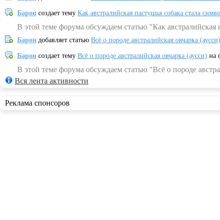
Барон
создает тему
Как австралийская пастушья собака стала симв
В этой теме форума обсуждаем статью "Как австралийская 
Барон
добавляет статью
Всё о породе австралийская овчарка (аусси
Барон
создает тему
Всё о породе австралийская овчарка (аусси)
на 
В этой теме форума обсуждаем статью "Всё о породе австра
Вся лента активности
Реклама спонсоров