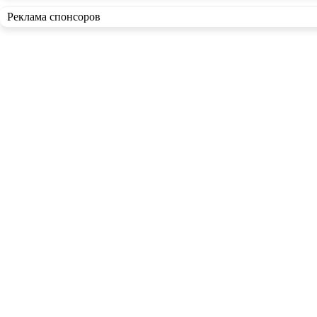
Реклама спонсоров