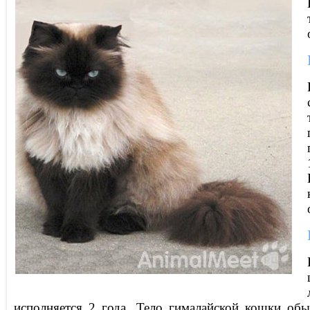
исполняется 2 года. Тело гималайской кошки об