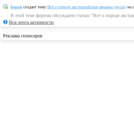
Барон
создает тему
Всё о породе австралийская овчарка (аусси)
на 
В этой теме форума обсуждаем статью "Всё о породе австра
Вся лента активности
Реклама спонсоров