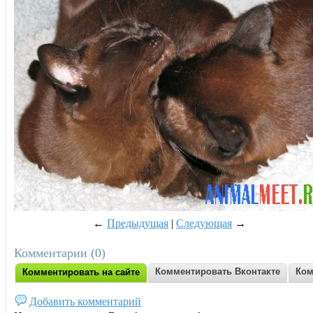
←
Предыдущая
|
Следующая
→
Комментарии (0)
Комментировать Вконтакте
Ком
Комментировать на сайте
Добавить комментарий