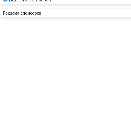
Реклама спонсоров