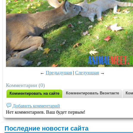
←
Предыдущая
|
Следующая
→
Комментарии (0)
Комментировать Вконтакте
Ком
Комментировать на сайте
Добавить комментарий
Нет комментариев. Ваш будет первым!
Последние новости сайта