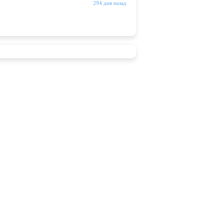
294 дня назад