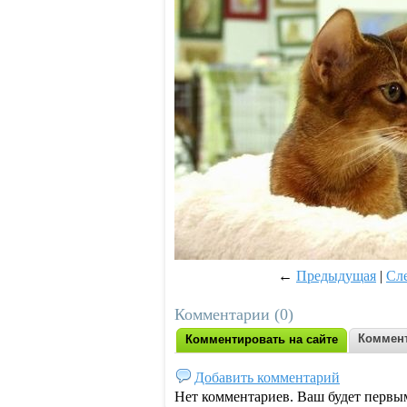
←
Предыдущая
|
Сл
Комментарии (0)
Коммент
Комментировать на сайте
Добавить комментарий
Нет комментариев. Ваш будет первы