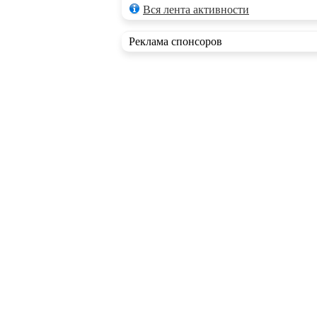
Вся лента активности
Реклама спонсоров
RSS ленты