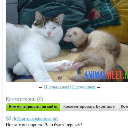
←
Предыдущая
|
Следующая
→
Комментарии (0)
Комментировать Вконтакте
Ком
Комментировать на сайте
Добавить комментарий
Нет комментариев. Ваш будет первым!