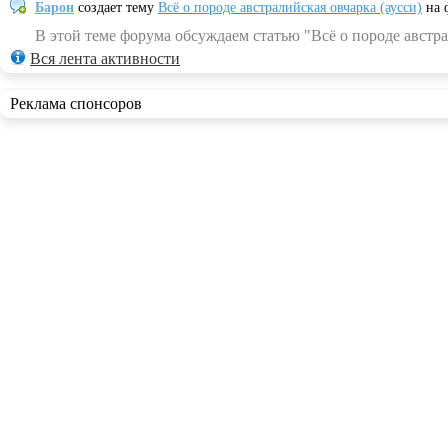
Барон
создает тему
Всё о породе австралийская овчарка (аусси)
на 
В этой теме форума обсуждаем статью "Всё о породе австра
Вся лента активности
Реклама спонсоров