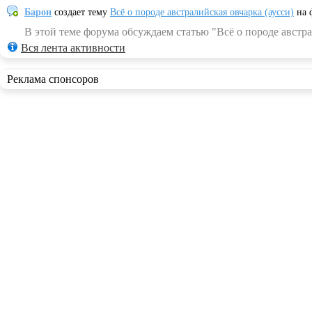
Барон
создает тему
Всё о породе австралийская овчарка (аусси)
на 
В этой теме форума обсуждаем статью "Всё о породе австра
Вся лента активности
Реклама спонсоров