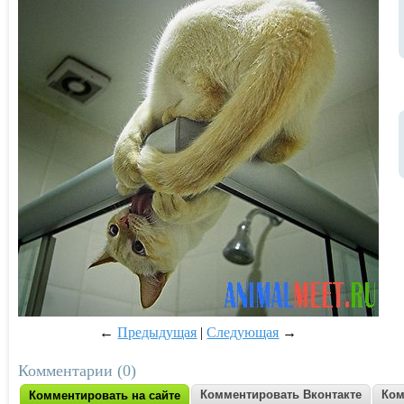
←
Предыдущая
|
Следующая
→
Комментарии (0)
Комментировать Вконтакте
Ком
Комментировать на сайте