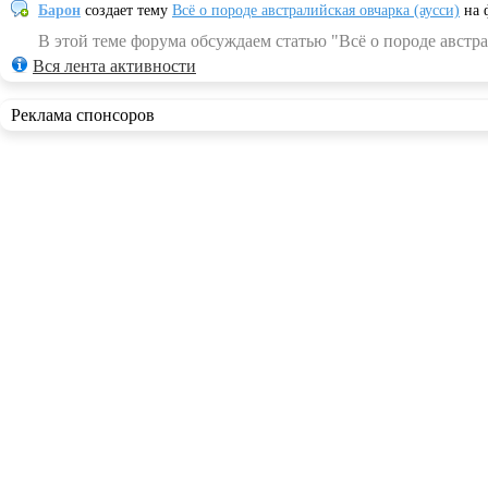
Барон
создает тему
Всё о породе австралийская овчарка (аусси)
на 
В этой теме форума обсуждаем статью "Всё о породе австра
Вся лента активности
Реклама спонсоров