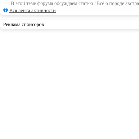
В этой теме форума обсуждаем статью "Всё о породе австра
Вся лента активности
Реклама спонсоров