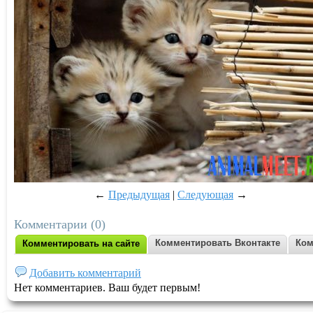
←
Предыдущая
|
Следующая
→
Комментарии (0)
Комментировать Вконтакте
Ком
Комментировать на сайте
Добавить комментарий
Нет комментариев. Ваш будет первым!