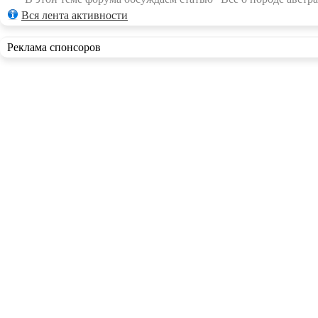
Вся лента активности
Реклама спонсоров