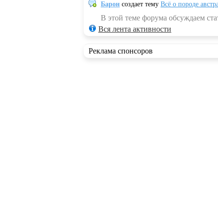
Барон
создает тему
Всё о породе австр
В этой теме форума обсуждаем стат
Вся лента активности
Реклама спонсоров