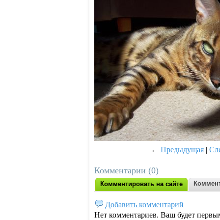
←
Предыдущая
|
Сл
Комментарии (0)
Коммент
Комментировать на сайте
Добавить комментарий
Нет комментариев. Ваш будет первы