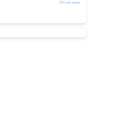
293 дня назад