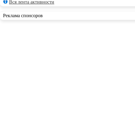
Вся лента активности
Реклама спонсоров