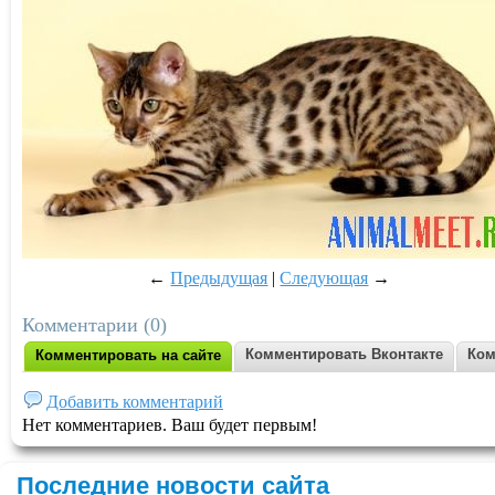
←
Предыдущая
|
Следующая
→
Комментарии (0)
Комментировать Вконтакте
Ком
Комментировать на сайте
Добавить комментарий
Нет комментариев. Ваш будет первым!
Последние новости сайта