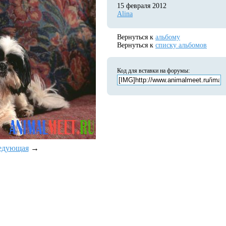
15 февраля 2012
Alina
Вернуться к
альбому
Вернуться к
списку альбомов
Код для вставки на форумы:
едующая
→