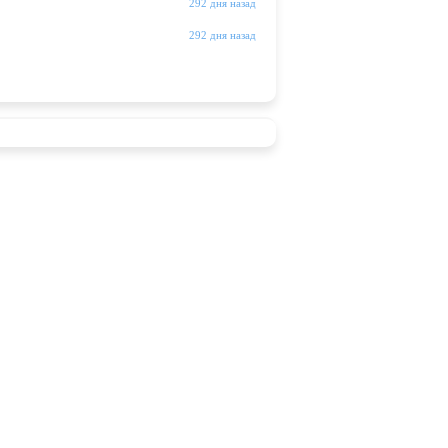
292 дня назад
292 дня назад