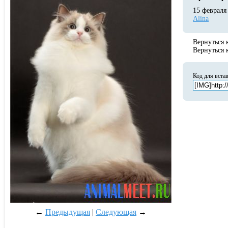
15 февраля
Alina
Вернуться
Вернуться
Код для вста
←
Предыдущая
|
Следующая
→