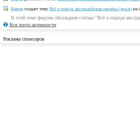
Барон
создает тему
Всё о породе австралийская овчарка (аусси)
на 
В этой теме форума обсуждаем статью "Всё о породе австра
Вся лента активности
Реклама спонсоров