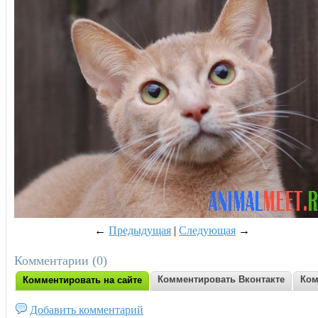
←
Предыдущая
|
Следующая
→
Комментарии (0)
Комментировать Вконтакте
Ком
Комментировать на сайте
Добавить комментарий