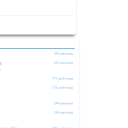
263 дня назад
ы
:
263 дня назад
"
276 дней назад
276 дней назад
284 дня назад
284 дня назад