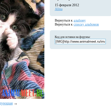
15 февраля 2012
Alina
Вернуться к
альбому
Вернуться к
списку альбомов
Код для вставки на форумы:
дующая
→