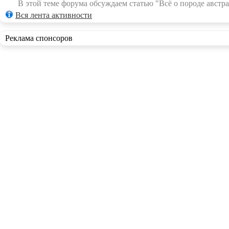
В этой теме форума обсуждаем статью "Всё о породе австра
Вся лента активности
Реклама спонсоров