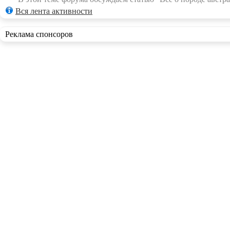
Вся лента активности
Реклама спонсоров