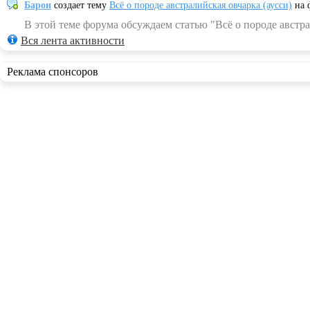
Барон
создает тему
Всё о породе австралийская овчарка (аусси)
на 
В этой теме форума обсуждаем статью "Всё о породе австра
Вся лента активности
Реклама спонсоров