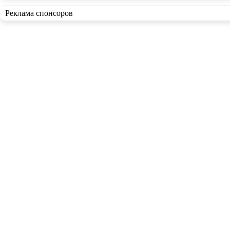
Реклама спонсоров