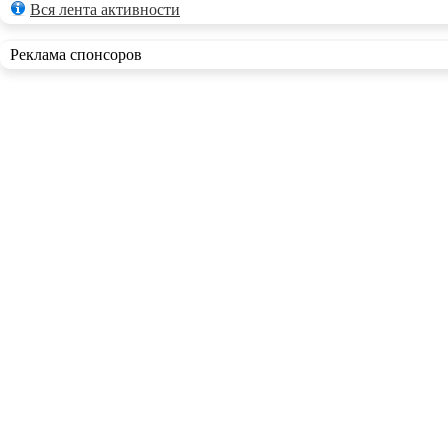
Вся лента активности
Реклама спонсоров