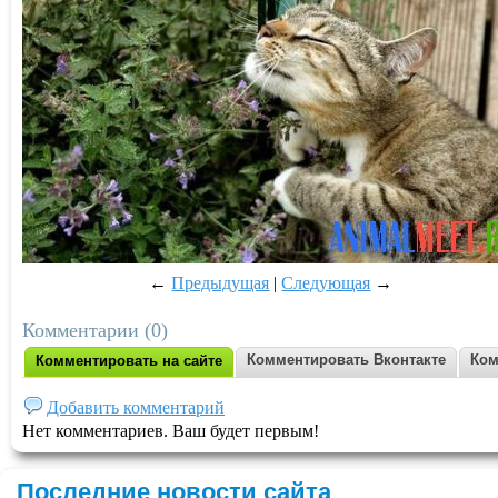
←
Предыдущая
|
Следующая
→
Комментарии (0)
Комментировать Вконтакте
Ком
Комментировать на сайте
Добавить комментарий
Нет комментариев. Ваш будет первым!
Последние новости сайта