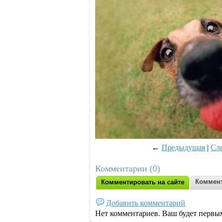
←
Предыдущая
|
Сл
Комментарии (0)
Коммент
Комментировать на сайте
Добавить комментарий
Нет комментариев. Ваш будет первы