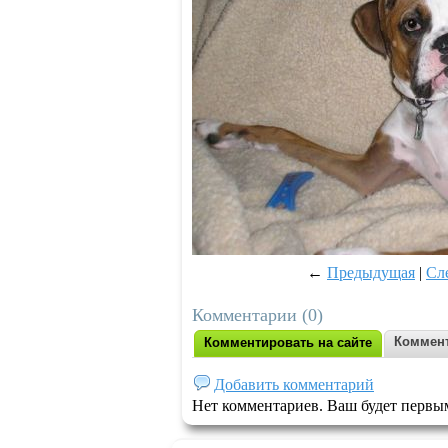
←
Предыдущая
|
Сл
Комментарии (0)
Коммент
Комментировать на сайте
Добавить комментарий
Нет комментариев. Ваш будет первы