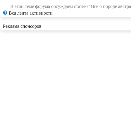
В этой теме форума обсуждаем статью "Всё о породе австра
Вся лента активности
Реклама спонсоров