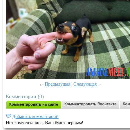
←
Предыдущая
|
Следующая
→
Комментарии (0)
Комментировать Вконтакте
Ком
Комментировать на сайте
Добавить комментарий
Нет комментариев. Ваш будет первым!