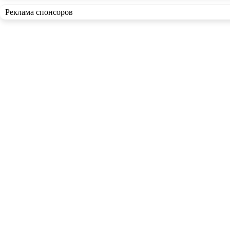
Реклама спонсоров