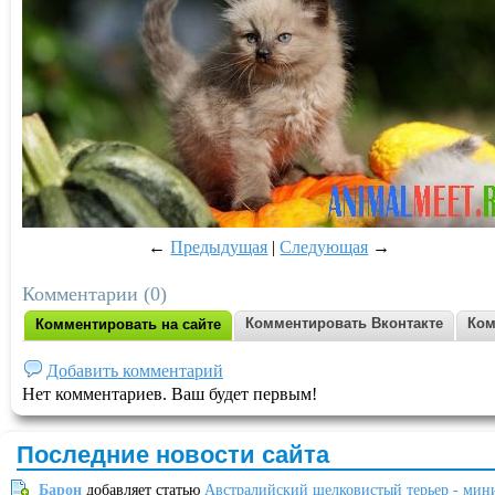
←
Предыдущая
|
Следующая
→
Комментарии (0)
Комментировать Вконтакте
Ком
Комментировать на сайте
Добавить комментарий
Нет комментариев. Ваш будет первым!
Последние новости сайта
Барон
добавляет статью
Австралийский шелковистый терьер - мин