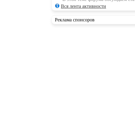
Вся лента активности
Реклама спонсоров
RSS ленты