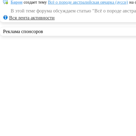
Барон
создает тему
Всё о породе австралийская овчарка (аусси)
на 
В этой теме форума обсуждаем статью "Всё о породе австра
Вся лента активности
Реклама спонсоров