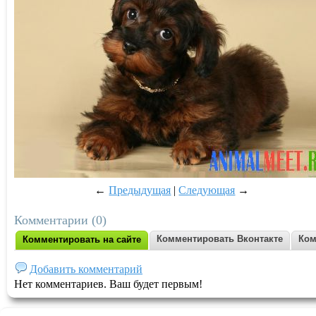
←
Предыдущая
|
Следующая
→
Комментарии (0)
Комментировать Вконтакте
Ком
Комментировать на сайте
Добавить комментарий
Нет комментариев. Ваш будет первым!