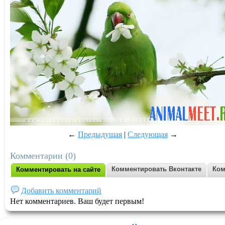
←
Предыдущая
|
Следующая
→
Комментарии (0)
Комментировать Вконтакте
Ком
Комментировать на сайте
Добавить комментарий
Нет комментариев. Ваш будет первым!