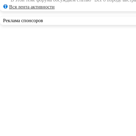
Вся лента активности
Реклама спонсоров