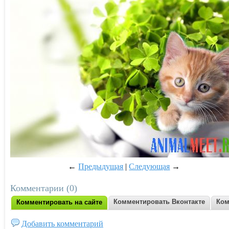
←
Предыдущая
|
Следующая
→
Комментарии (0)
Комментировать Вконтакте
Ком
Комментировать на сайте
Добавить комментарий