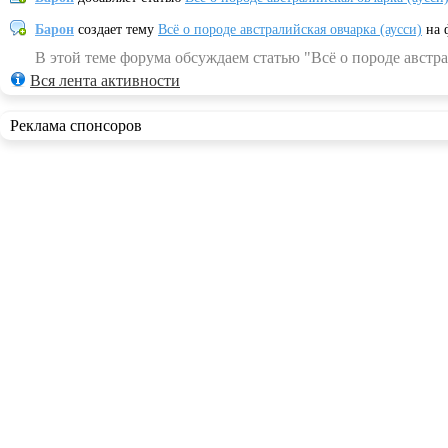
Барон
создает тему
Всё о породе австралийская овчарка (аусси)
на 
В этой теме форума обсуждаем статью "Всё о породе австра
Вся лента активности
Реклама спонсоров