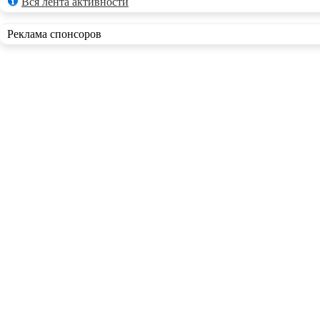
Вся лента активности
Реклама спонсоров