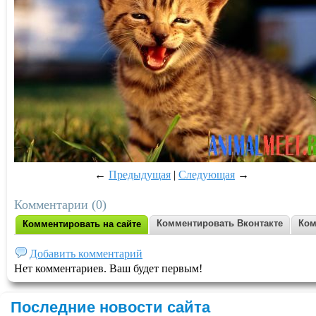
←
Предыдущая
|
Следующая
→
Комментарии (0)
Комментировать Вконтакте
Ком
Комментировать на сайте
Добавить комментарий
Нет комментариев. Ваш будет первым!
Последние новости сайта