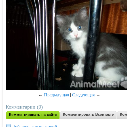
←
Предыдущая
|
Следующая
→
Комментарии (0)
Комментировать Вконтакте
Ком
Комментировать на сайте
Добавить комментарий