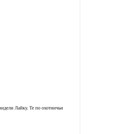
видели Лайку. Те по охотничьи