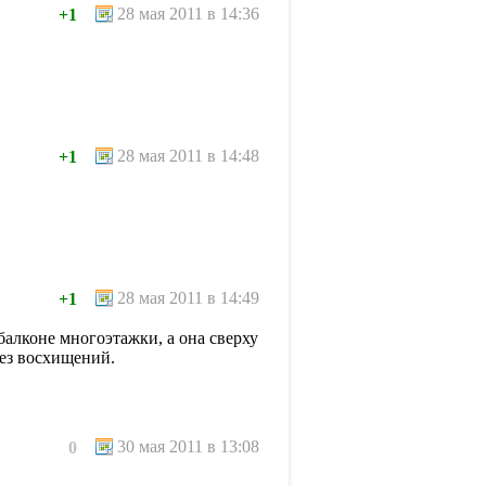
28 мая 2011 в 14:36
+1
28 мая 2011 в 14:48
+1
28 мая 2011 в 14:49
+1
балконе многоэтажки, а она сверху
без восхищений.
30 мая 2011 в 13:08
0