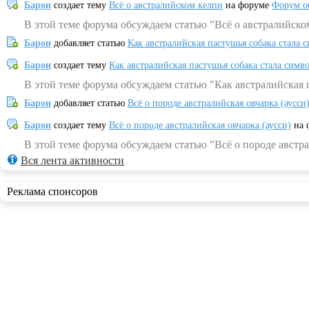
Барон
создает тему
Всё о австралийском келпи
на форуме
Форум о
В этой теме форума обсуждаем статью "Всё о австралийско
Барон
добавляет статью
Как австралийская пастушья собака стала 
Барон
создает тему
Как австралийская пастушья собака стала симв
В этой теме форума обсуждаем статью "Как австралийская 
Барон
добавляет статью
Всё о породе австралийская овчарка (аусси
Барон
создает тему
Всё о породе австралийская овчарка (аусси)
на 
В этой теме форума обсуждаем статью "Всё о породе австра
Вся лента активности
Реклама спонсоров