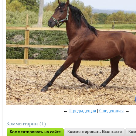
←
Предыдущая
|
Следующая
→
Комментарии (1)
Комментировать Вконтакте
Ком
Комментировать на сайте