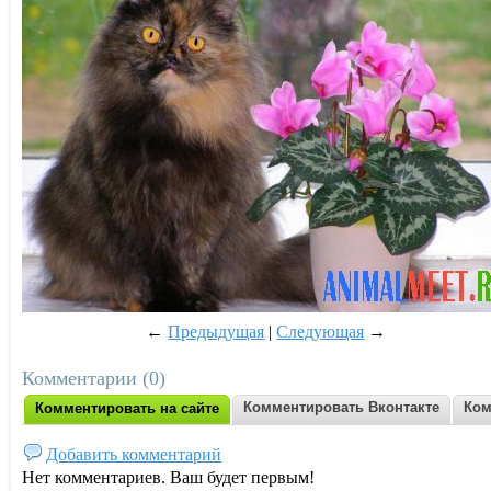
←
Предыдущая
|
Следующая
→
Комментарии (0)
Комментировать Вконтакте
Ком
Комментировать на сайте
Добавить комментарий
Нет комментариев. Ваш будет первым!