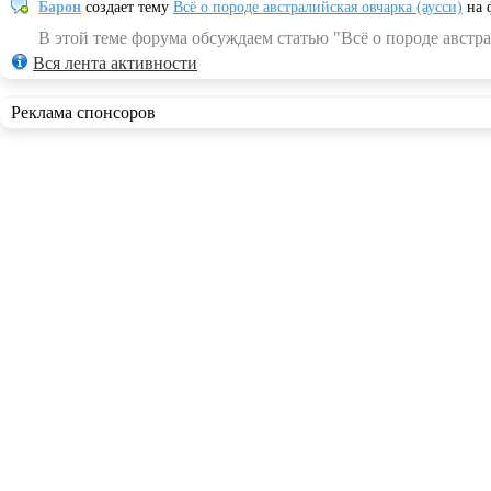
Барон
создает тему
Всё о породе австралийская овчарка (аусси)
на 
В этой теме форума обсуждаем статью "Всё о породе австра
Вся лента активности
Реклама спонсоров