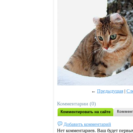
←
Предыдущая
|
Сл
Комментарии (0)
Коммент
Комментировать на сайте
Добавить комментарий
Нет комментариев. Ваш будет первы