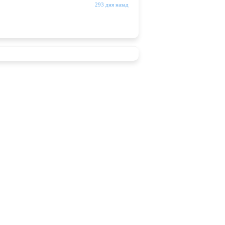
293 дня назад