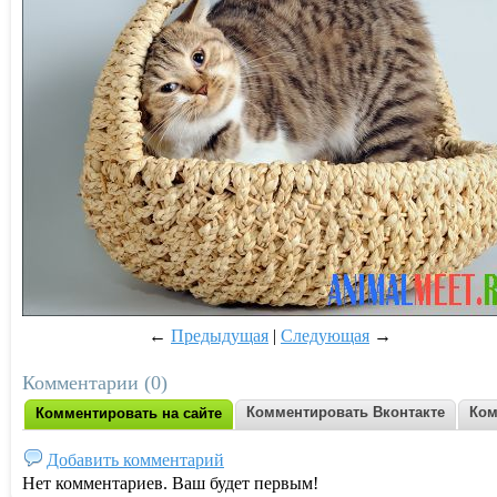
←
Предыдущая
|
Следующая
→
Комментарии (0)
Комментировать Вконтакте
Ком
Комментировать на сайте
Добавить комментарий
Нет комментариев. Ваш будет первым!