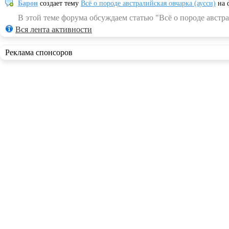
Барон
создает тему
Всё о породе австралийская овчарка (аусси)
на 
В этой теме форума обсуждаем статью "Всё о породе австра
Вся лента активности
Реклама спонсоров