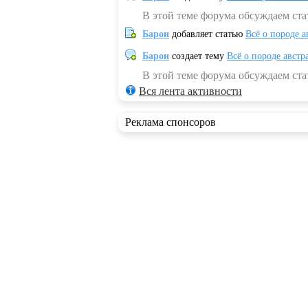
В этой теме форума обсуждаем ста
Барон
добавляет статью
Всё о породе а
Барон
создает тему
Всё о породе австр
В этой теме форума обсуждаем стат
Вся лента активности
Реклама спонсоров