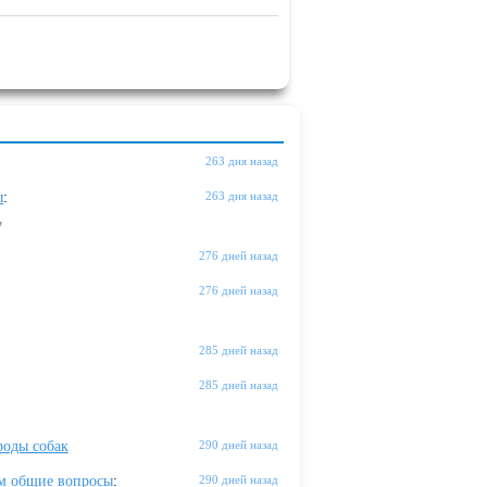
263 дня назад
ы
:
263 дня назад
"
276 дней назад
276 дней назад
285 дней назад
285 дней назад
оды собак
290 дней назад
м общие вопросы
:
290 дней назад