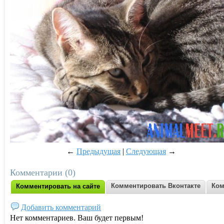
←
Предыдущая
|
Следующая
→
Комментарии (0)
Комментировать Вконтакте
Ком
Комментировать на сайте
Добавить комментарий
Нет комментариев. Ваш будет первым!