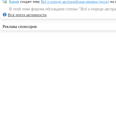
Барон
создает тему
Всё о породе австралийская овчарка (аусси)
на 
В этой теме форума обсуждаем статью "Всё о породе австра
Вся лента активности
Реклама спонсоров