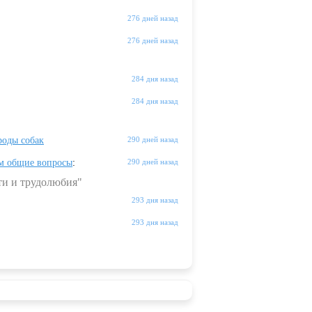
"
276 дней назад
276 дней назад
284 дня назад
284 дня назад
оды собак
290 дней назад
м общие вопросы
:
290 дней назад
ти и трудолюбия"
293 дня назад
293 дня назад