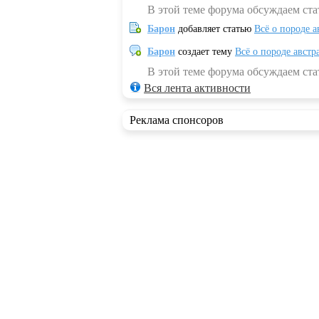
В этой теме форума обсуждаем ста
Барон
добавляет статью
Всё о породе а
Барон
создает тему
Всё о породе австр
В этой теме форума обсуждаем стат
Вся лента активности
Реклама спонсоров