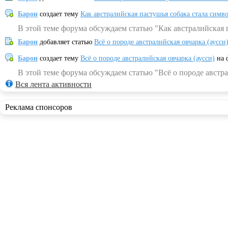
Барон
создает тему
Как австралийская пастушья собака стала симв
В этой теме форума обсуждаем статью "Как австралийская 
Барон
добавляет статью
Всё о породе австралийская овчарка (аусси
Барон
создает тему
Всё о породе австралийская овчарка (аусси)
на 
В этой теме форума обсуждаем статью "Всё о породе австра
Вся лента активности
Реклама спонсоров