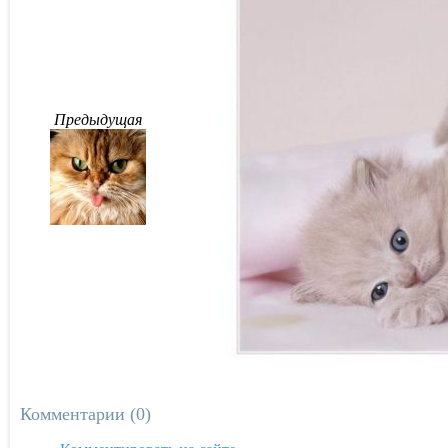
Предыдущая
Комментарии (0)