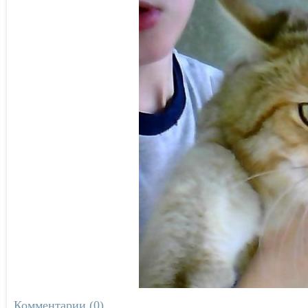
Комментарии (0)