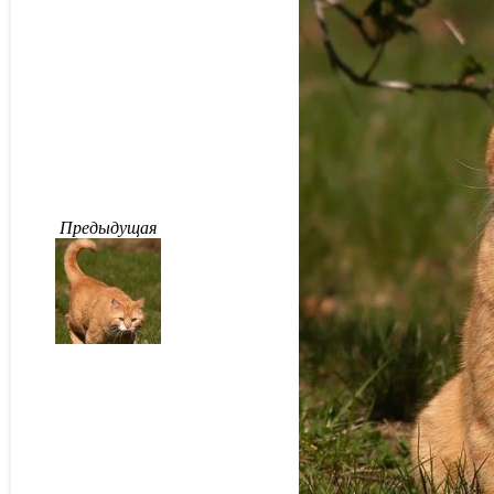
Предыдущая