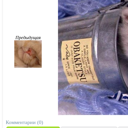
Предыдущая
Комментарии (0)