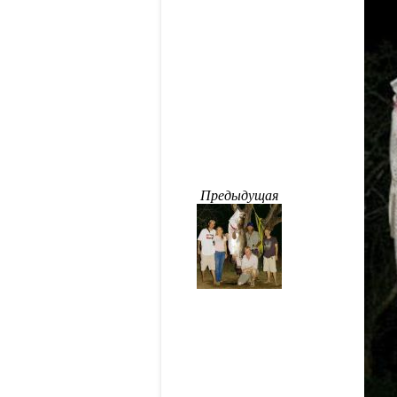
Предыдущая