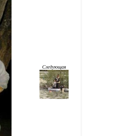
Следующая